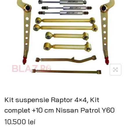
Kit suspensie Raptor 4×4, Kit
complet +10 cm Nissan Patrol Y60
10.500
lei