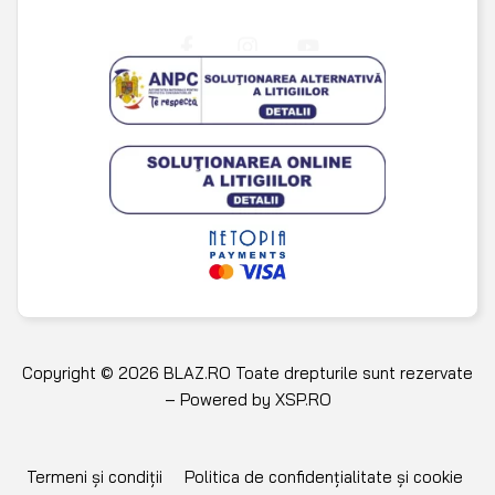
Copyright © 2026 BLAZ.RO Toate drepturile sunt rezervate
– Powered by
XSP.RO
Termeni și condiții
Politica de confidențialitate și cookie