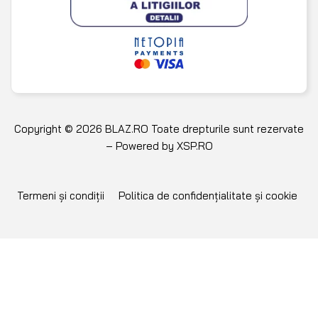
Copyright © 2026 BLAZ.RO Toate drepturile sunt rezervate
– Powered by
XSP.RO
Termeni și condiții
Politica de confidențialitate și cookie