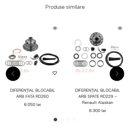
Produse similare
DIFERENȚIAL BLOCABIL
DIFERENȚIAL BLOCABIL
ARB FATA RD260
ARB SPATE RD229 –
Renault Alaskan
6.050
lei
6.300
lei