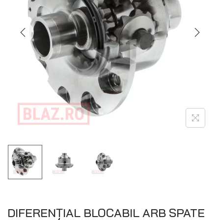
DIFERENȚIAL BLOCABIL ARB SPATE