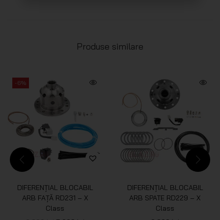
Produse similare
-6%
DIFERENȚIAL BLOCABIL
DIFERENȚIAL BLOCABIL
ARB FAȚĂ RD231 – X
ARB SPATE RD229 – X
Class
Class