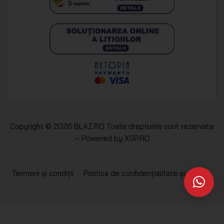
Copyright © 2026 BLAZ.RO Toate drepturile sunt rezervate
– Powered by
XSP.RO
Termeni și condiții
Politica de confidențialitate și cookie