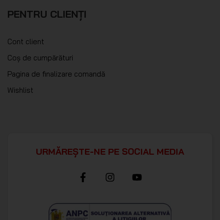
PENTRU CLIENȚI
Cont client
Coș de cumpărături
Pagina de finalizare comandă
Wishlist
URMĂREȘTE-NE PE SOCIAL MEDIA