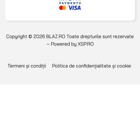
Copyright © 2026 BLAZ.RO Toate drepturile sunt rezervate
– Powered by
XSP.RO
Termeni și condiții
Politica de confidențialitate și cookie