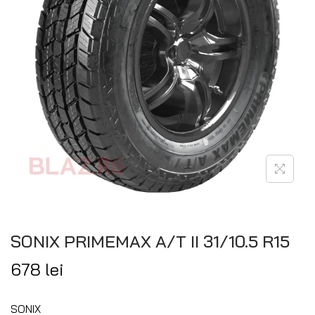
SONIX PRIMEMAX A/T II 31/10.5 R15
678
lei
SONIX