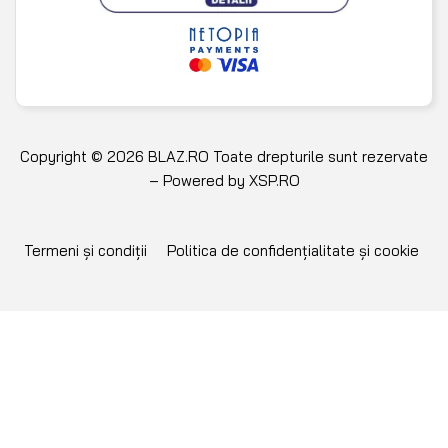
Copyright © 2026 BLAZ.RO Toate drepturile sunt rezervate
– Powered by
XSP.RO
Termeni și condiții
Politica de confidențialitate și cookie