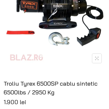
Troliu Tyrex 6500SP cablu sintetic
6500lbs / 2950 Kg
1.900
lei